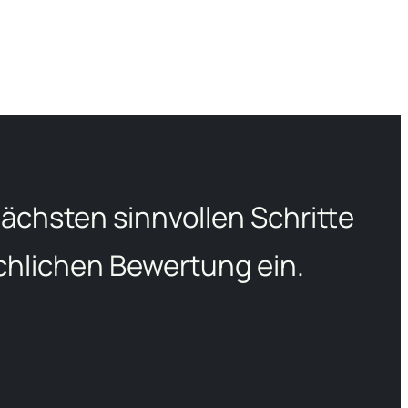
ächsten sinnvollen Schritte
chlichen Bewertung ein.