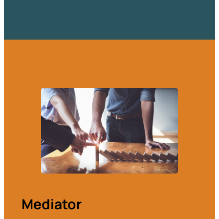
Mediator