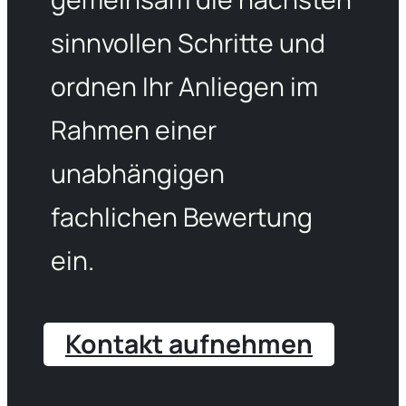
sinnvollen Schritte und
ordnen Ihr Anliegen im
Rahmen einer
unabhängigen
fachlichen Bewertung
ein.
Kontakt aufnehmen